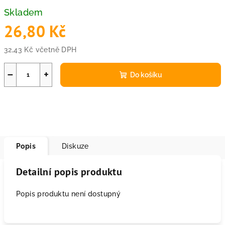
Skladem
26,80 Kč
32,43 Kč včetně DPH
Měrná
cena:
−
+
Do košíku
Popis
Diskuze
Detailní popis produktu
Popis produktu není dostupný