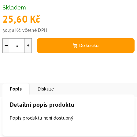
Skladem
25,60 Kč
30,98 Kč včetně DPH
Měrná
cena:
−
+
Do košíku
Popis
Diskuze
Detailní popis produktu
Popis produktu není dostupný