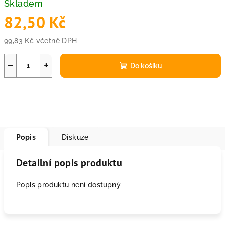
Skladem
82,50 Kč
99,83 Kč včetně DPH
Měrná
cena:
−
+
Do košíku
Popis
Diskuze
Detailní popis produktu
Popis produktu není dostupný