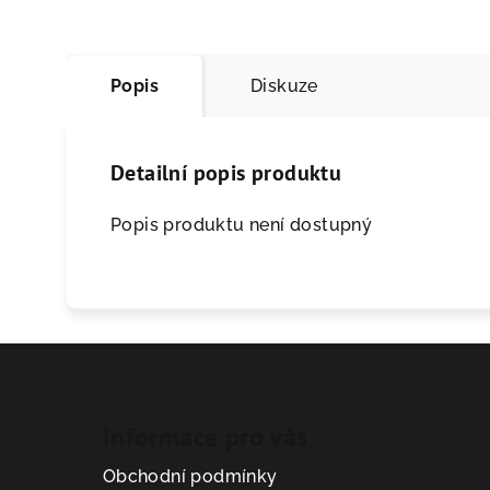
Popis
Diskuze
Detailní popis produktu
Popis produktu není dostupný
Informace pro vás
Obchodní podmínky