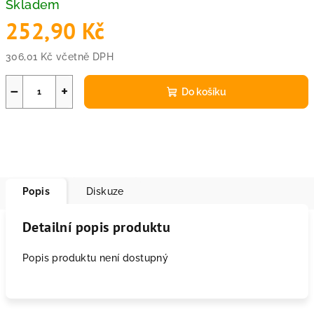
Skladem
252,90 Kč
306,01 Kč včetně DPH
Měrná
cena:
−
+
Do košíku
Popis
Diskuze
Detailní popis produktu
Popis produktu není dostupný