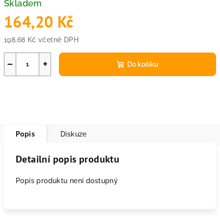
Skladem
164,20 Kč
198,68 Kč včetně DPH
Měrná
cena:
−
+
Do košíku
Popis
Diskuze
Detailní popis produktu
Popis produktu není dostupný