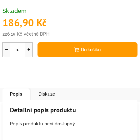
Skladem
186,90 Kč
226,15 Kč včetně DPH
Měrná
cena:
−
+
Do košíku
Popis
Diskuze
Detailní popis produktu
Popis produktu není dostupný