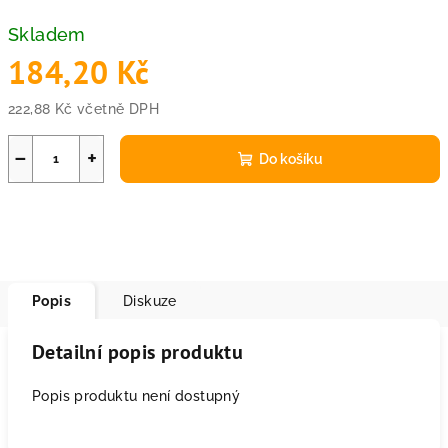
Skladem
184,20 Kč
222,88 Kč včetně DPH
Měrná
cena:
−
+
Do košíku
Popis
Diskuze
Detailní popis produktu
Popis produktu není dostupný