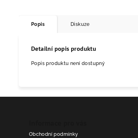
Popis
Diskuze
Detailní popis produktu
Popis produktu není dostupný
Informace pro vás
Obchodní podmínky