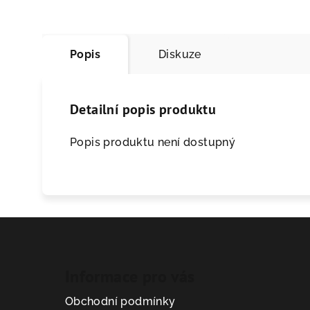
Popis
Diskuze
Detailní popis produktu
Popis produktu není dostupný
Informace pro vás
Obchodní podmínky