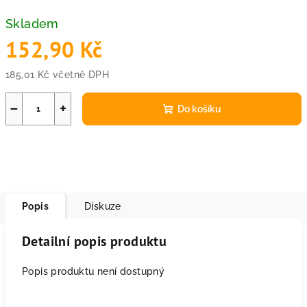
Skladem
152,90 Kč
185,01 Kč včetně DPH
Měrná
cena:
−
+
Do košíku
Popis
Diskuze
Detailní popis produktu
Popis produktu není dostupný