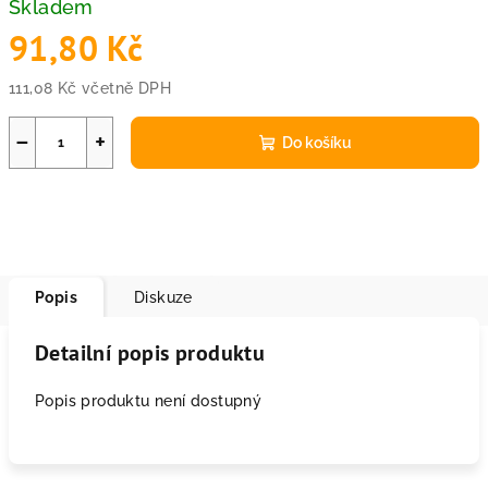
Skladem
91,80 Kč
111,08 Kč včetně DPH
Měrná
cena:
−
+
Do košíku
Popis
Diskuze
Detailní popis produktu
Popis produktu není dostupný