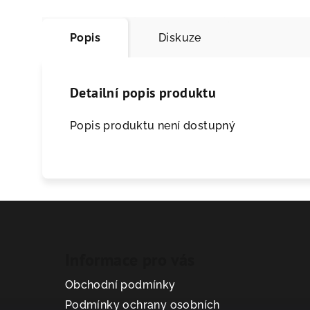
Popis
Diskuze
Detailní popis produktu
Popis produktu není dostupný
Informace pro vás
Obchodní podmínky
Podmínky ochrany osobních