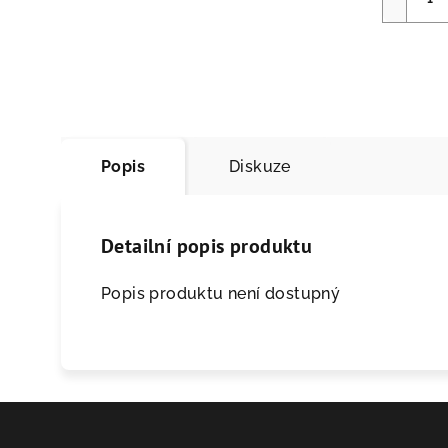
Popis
Diskuze
Detailní popis produktu
Popis produktu není dostupný